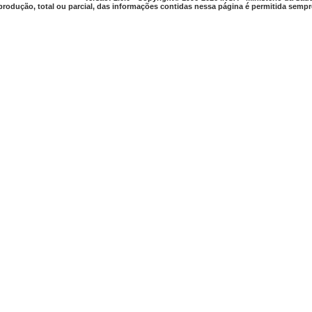
produção, total ou parcial, das informações contidas nessa página é permitida sempre