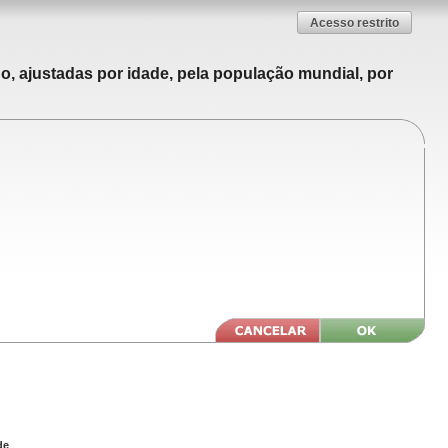
Acesso restrito
o, ajustadas por idade, pela população mundial, por
de