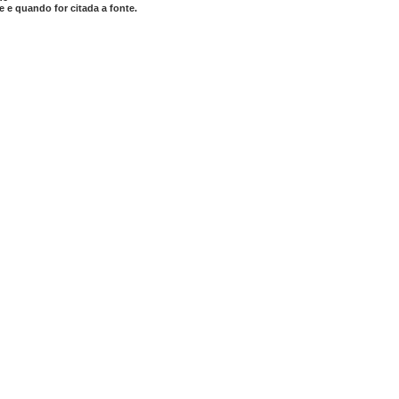
 e quando for citada a fonte.