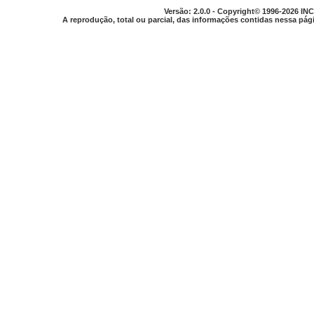
Versão: 2.0.0 - Copyright© 1996-2026 INC
A reprodução, total ou parcial, das informações contidas nessa pági