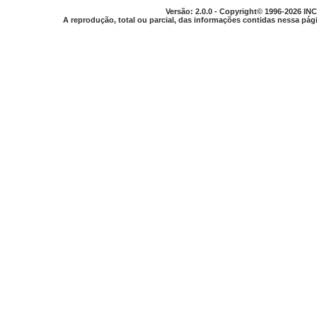
Versão: 2.0.0 - Copyright© 1996-2026 INC
A reprodução, total ou parcial, das informações contidas nessa pági