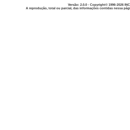
Versão: 2.0.0 - Copyright© 1996-2026 INC
A reprodução, total ou parcial, das informações contidas nessa pági