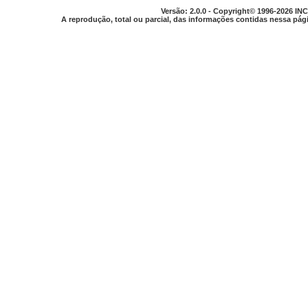
Versão: 2.0.0 - Copyright© 1996-2026 INC
A reprodução, total ou parcial, das informações contidas nessa pági