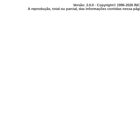
Versão: 2.0.0 - Copyright© 1996-2026 INC
A reprodução, total ou parcial, das informações contidas nessa pági