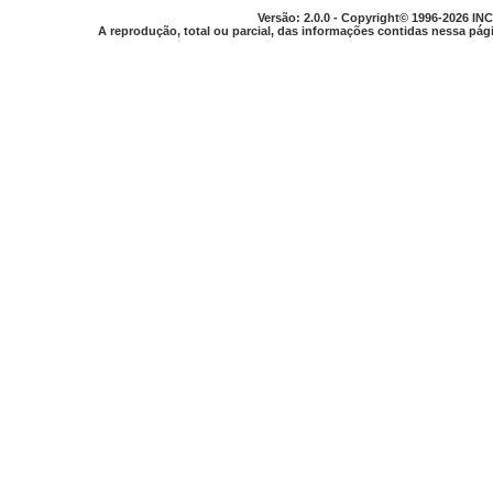
Versão: 2.0.0 - Copyright© 1996-2026 INC
A reprodução, total ou parcial, das informações contidas nessa pági