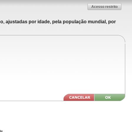
Acesso restrito
o, ajustadas por idade, pela população mundial, por
de