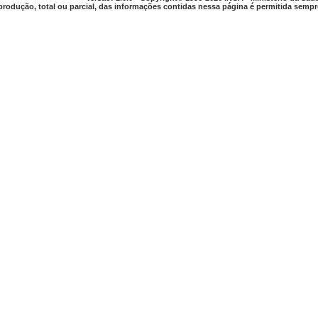
produção, total ou parcial, das informações contidas nessa página é permitida sempre