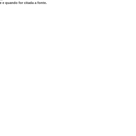
 e quando for citada a fonte.