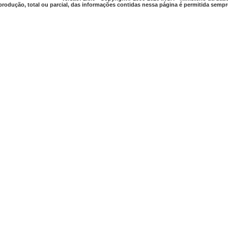
produção, total ou parcial, das informações contidas nessa página é permitida sempre