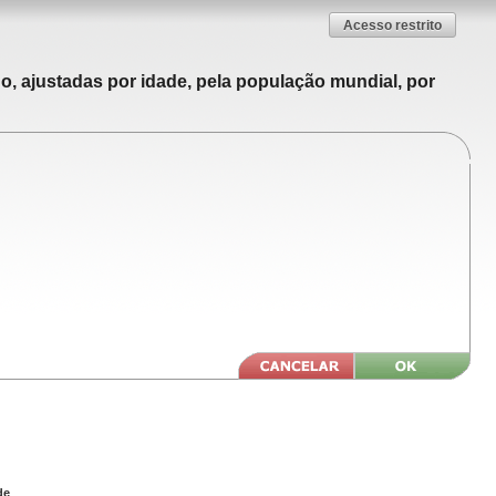
Acesso restrito
o, ajustadas por idade, pela população mundial, por
de