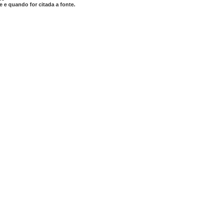
 e quando for citada a fonte.