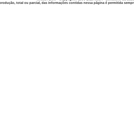
produção, total ou parcial, das informações contidas nessa página é permitida sempre