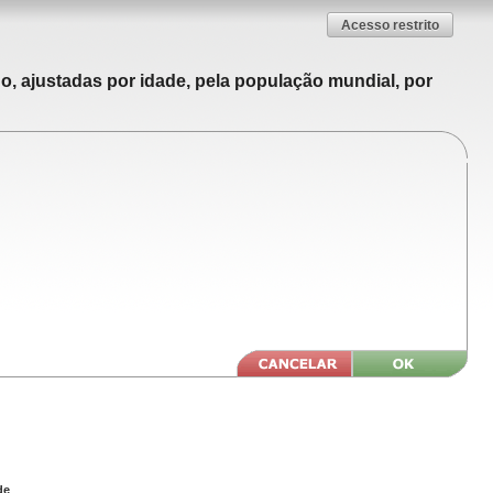
Acesso restrito
o, ajustadas por idade, pela população mundial, por
de