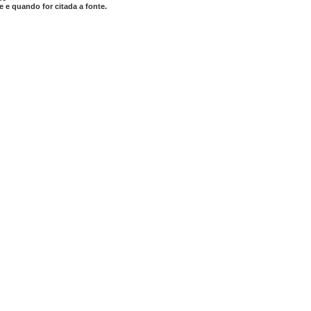
 e quando for citada a fonte.