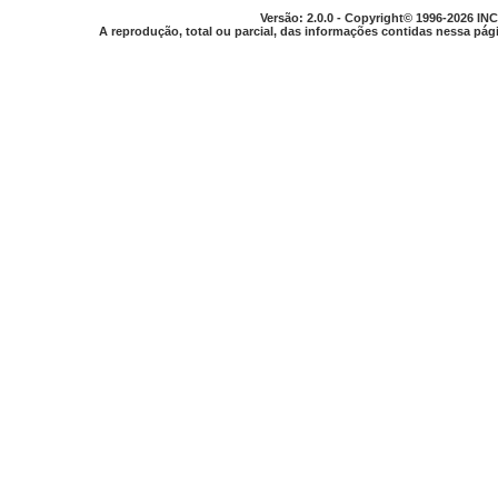
Versão: 2.0.0 - Copyright© 1996-2026 INC
A reprodução, total ou parcial, das informações contidas nessa pági