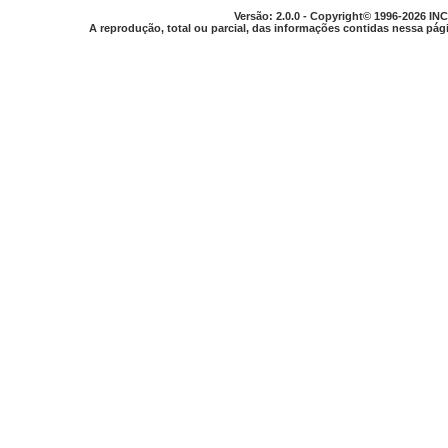
Versão: 2.0.0 - Copyright© 1996-2026 INC
A reprodução, total ou parcial, das informações contidas nessa pági