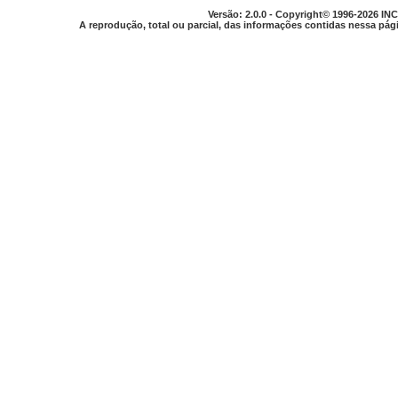
Versão: 2.0.0 - Copyright© 1996-2026 INC
A reprodução, total ou parcial, das informações contidas nessa pági