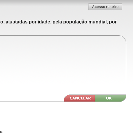
Acesso restrito
o, ajustadas por idade, pela população mundial, por
de