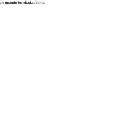
 e quando for citada a fonte.