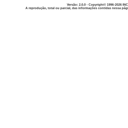
Versão: 2.0.0 - Copyright© 1996-2026 INC
A reprodução, total ou parcial, das informações contidas nessa pági