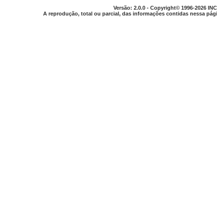
Versão: 2.0.0 - Copyright© 1996-2026 INC
A reprodução, total ou parcial, das informações contidas nessa pági