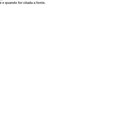
 e quando for citada a fonte.