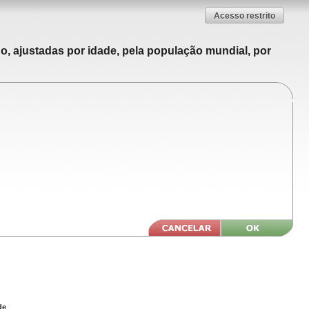
Acesso restrito
o, ajustadas por idade, pela população mundial, por
de