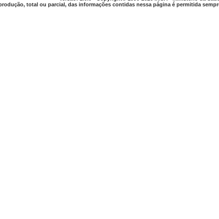
produção, total ou parcial, das informações contidas nessa página é permitida sempre