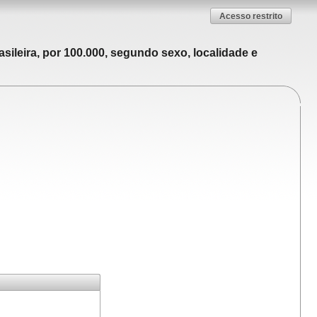
Acesso restrito
sileira, por 100.000, segundo sexo, localidade e