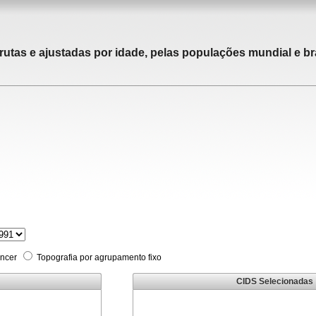
rutas e ajustadas por idade, pelas populações mundial e bra
âncer
Topografia por agrupamento fixo
CIDS Selecionadas