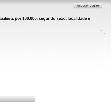
Acesso restrito
sileira, por 100.000, segundo sexo, localidade e