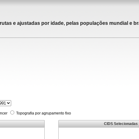
rutas e ajustadas por idade, pelas populações mundial e bra
âncer
Topografia por agrupamento fixo
CIDS Selecionadas