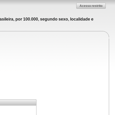
Acesso restrito
sileira, por 100.000, segundo sexo, localidade e