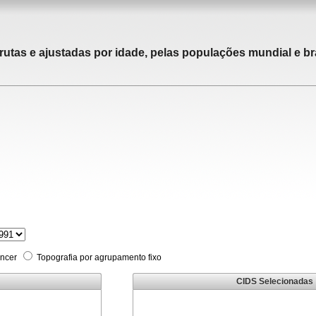
rutas e ajustadas por idade, pelas populações mundial e bra
âncer
Topografia por agrupamento fixo
CIDS Selecionadas