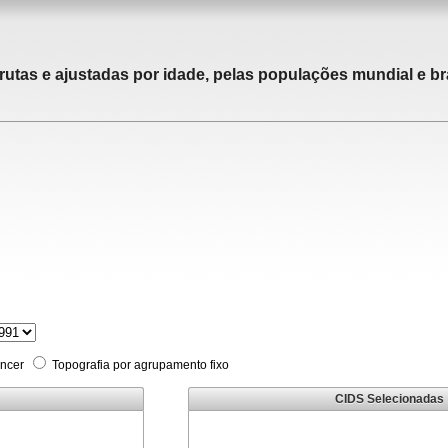
rutas e ajustadas por idade, pelas populações mundial e bra
âncer
Topografia por agrupamento fixo
CIDS Selecionadas