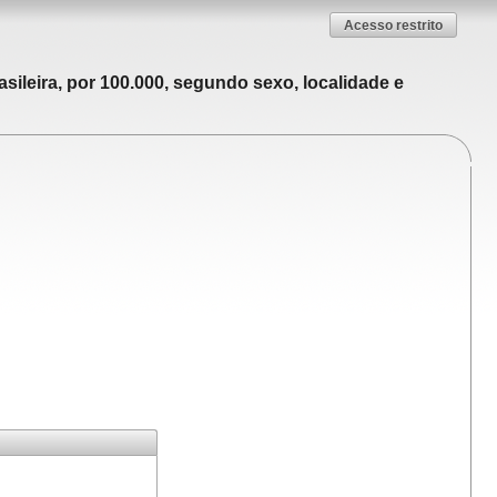
Acesso restrito
sileira, por 100.000, segundo sexo, localidade e