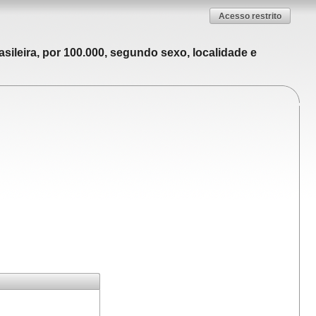
Acesso restrito
sileira, por 100.000, segundo sexo, localidade e