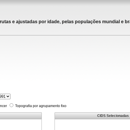
rutas e ajustadas por idade, pelas populações mundial e bra
âncer
Topografia por agrupamento fixo
CIDS Selecionadas