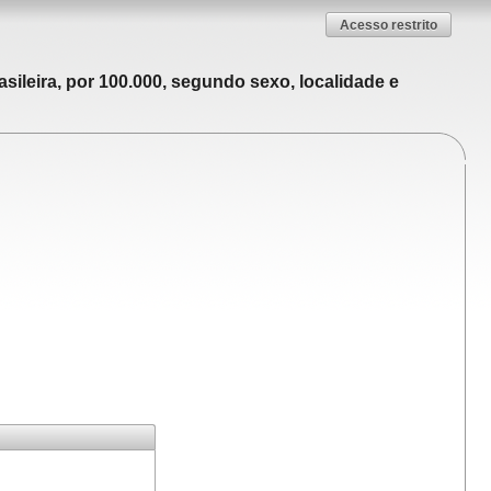
Acesso restrito
sileira, por 100.000, segundo sexo, localidade e