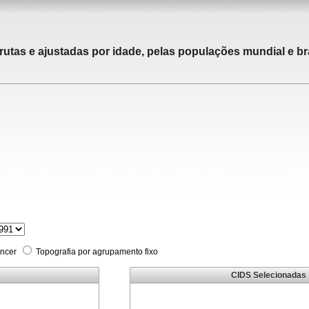
rutas e ajustadas por idade, pelas populações mundial e bra
âncer
Topografia por agrupamento fixo
CIDS Selecionadas