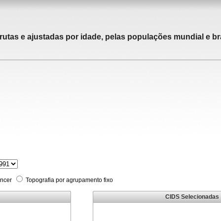
rutas e ajustadas por idade, pelas populações mundial e bra
âncer
Topografia por agrupamento fixo
CIDS Selecionadas