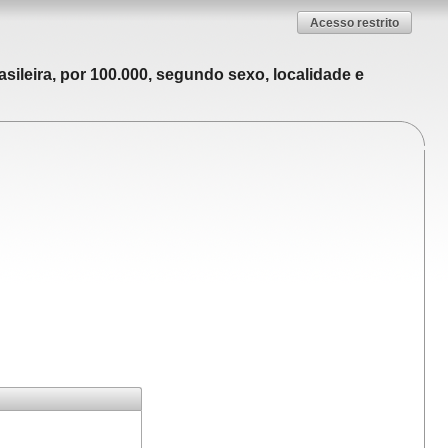
Acesso restrito
sileira, por 100.000, segundo sexo, localidade e