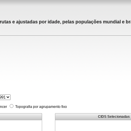
rutas e ajustadas por idade, pelas populações mundial e bra
âncer
Topografia por agrupamento fixo
CIDS Selecionadas