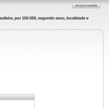
Acesso restrito
sileira, por 100.000, segundo sexo, localidade e