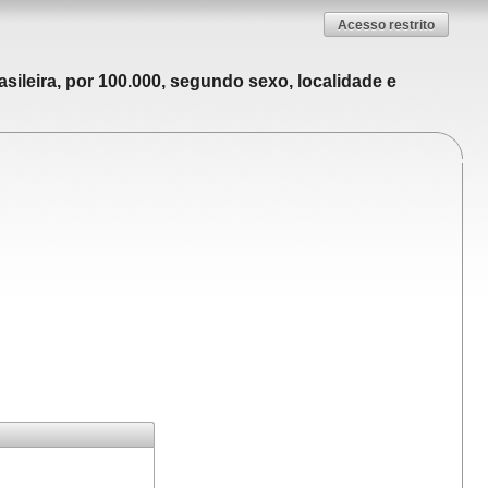
Acesso restrito
sileira, por 100.000, segundo sexo, localidade e