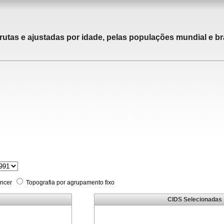
rutas e ajustadas por idade, pelas populações mundial e bra
âncer
Topografia por agrupamento fixo
CIDS Selecionadas