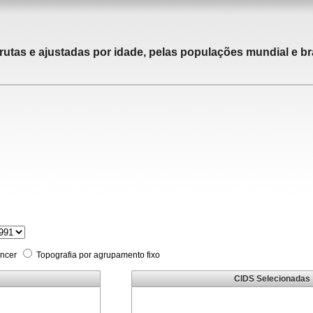
rutas e ajustadas por idade, pelas populações mundial e bra
âncer
Topografia por agrupamento fixo
CIDS Selecionadas