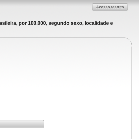
Acesso restrito
sileira, por 100.000, segundo sexo, localidade e