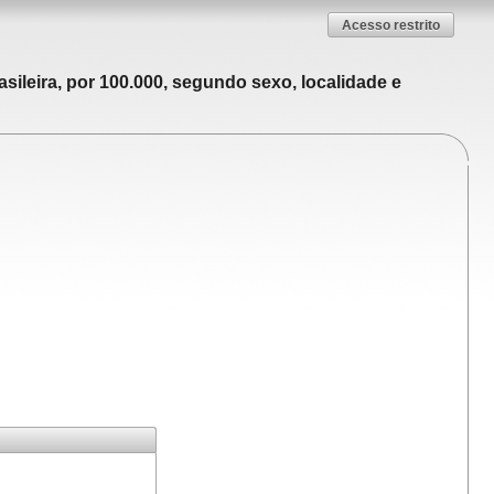
Acesso restrito
sileira, por 100.000, segundo sexo, localidade e