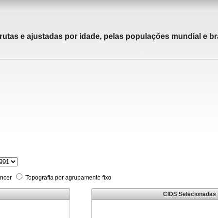
rutas e ajustadas por idade, pelas populações mundial e bra
âncer
Topografia por agrupamento fixo
CIDS Selecionadas