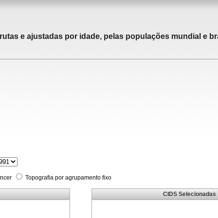
rutas e ajustadas por idade, pelas populações mundial e bra
âncer
Topografia por agrupamento fixo
CIDS Selecionadas