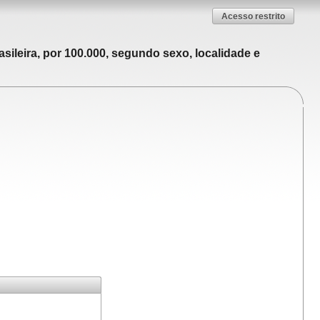
Acesso restrito
sileira, por 100.000, segundo sexo, localidade e