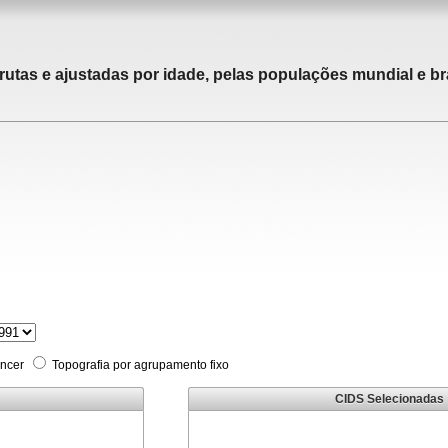
rutas e ajustadas por idade, pelas populações mundial e bra
âncer
Topografia por agrupamento fixo
CIDS Selecionadas