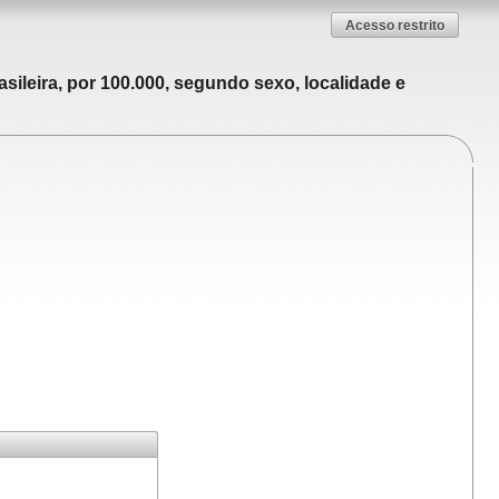
Acesso restrito
sileira, por 100.000, segundo sexo, localidade e