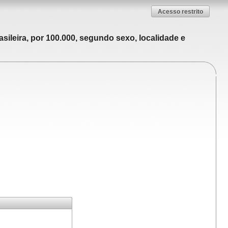
Acesso restrito
sileira, por 100.000, segundo sexo, localidade e