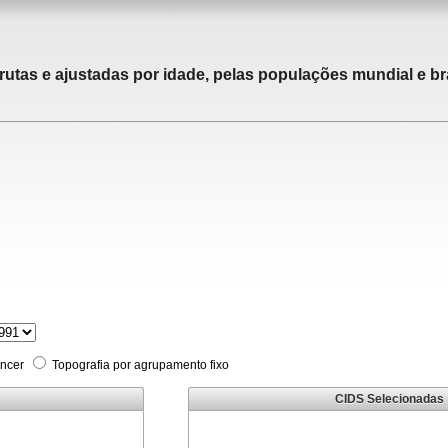
rutas e ajustadas por idade, pelas populações mundial e bra
âncer
Topografia por agrupamento fixo
CIDS Selecionadas