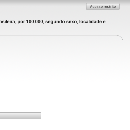
Acesso restrito
sileira, por 100.000, segundo sexo, localidade e