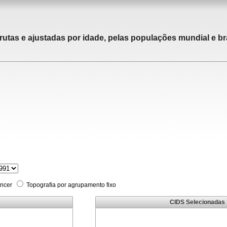
rutas e ajustadas por idade, pelas populações mundial e bra
âncer
Topografia por agrupamento fixo
CIDS Selecionadas