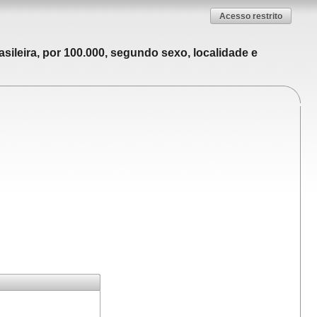
Acesso restrito
sileira, por 100.000, segundo sexo, localidade e