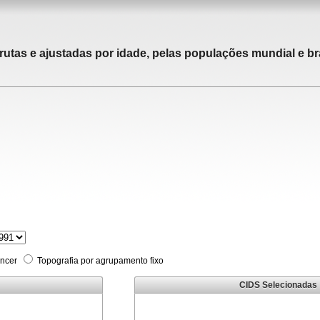
rutas e ajustadas por idade, pelas populações mundial e bra
âncer
Topografia por agrupamento fixo
CIDS Selecionadas