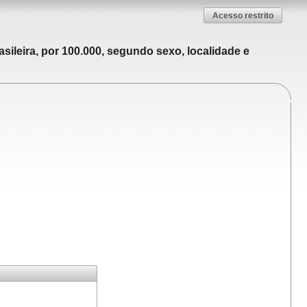
Acesso restrito
sileira, por 100.000, segundo sexo, localidade e