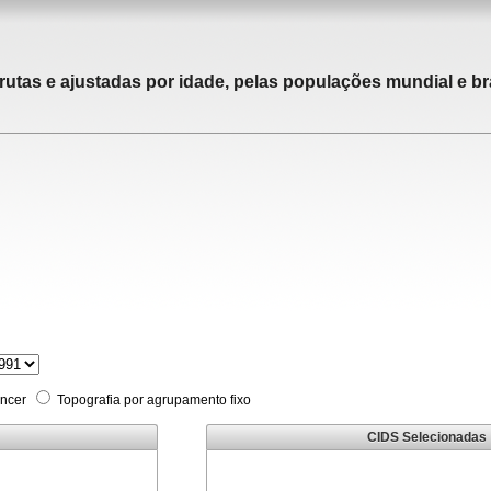
rutas e ajustadas por idade, pelas populações mundial e bra
âncer
Topografia por agrupamento fixo
CIDS Selecionadas