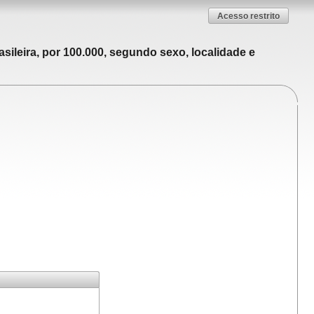
Acesso restrito
sileira, por 100.000, segundo sexo, localidade e