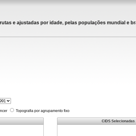
rutas e ajustadas por idade, pelas populações mundial e bra
âncer
Topografia por agrupamento fixo
CIDS Selecionadas