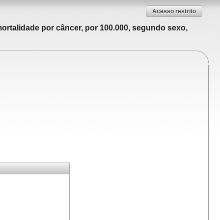
Acesso restrito
ortalidade por câncer, por 100.000, segundo sexo,