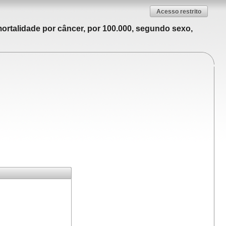
Acesso restrito
ortalidade por câncer, por 100.000, segundo sexo,