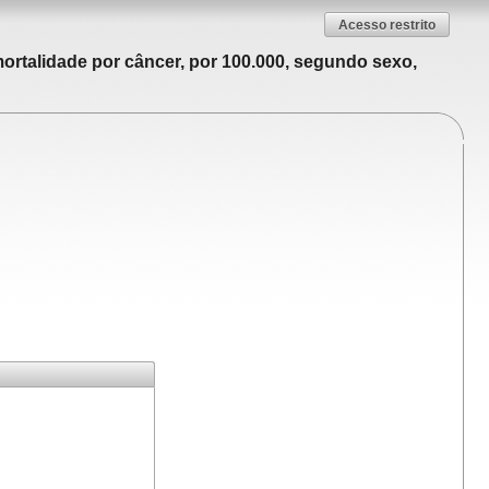
Acesso restrito
ortalidade por câncer, por 100.000, segundo sexo,