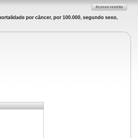
Acesso restrito
ortalidade por câncer, por 100.000, segundo sexo,