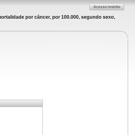
Acesso restrito
ortalidade por câncer, por 100.000, segundo sexo,