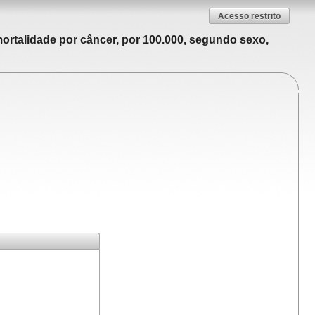
Acesso restrito
ortalidade por câncer, por 100.000, segundo sexo,