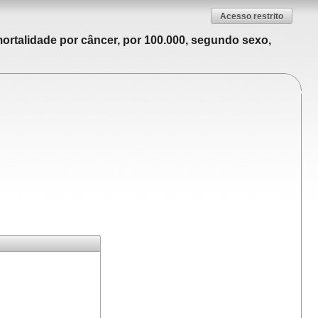
Acesso restrito
ortalidade por câncer, por 100.000, segundo sexo,