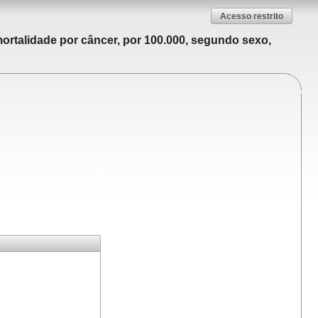
Acesso restrito
ortalidade por câncer, por 100.000, segundo sexo,