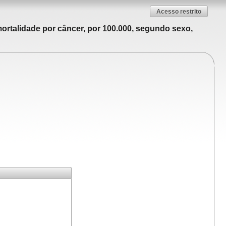
Acesso restrito
ortalidade por câncer, por 100.000, segundo sexo,