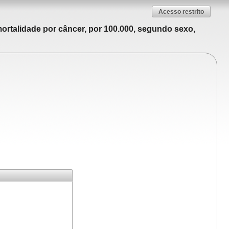
Acesso restrito
ortalidade por câncer, por 100.000, segundo sexo,