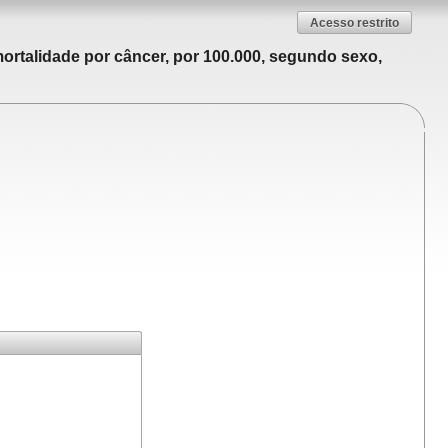
Acesso restrito
ortalidade por câncer, por 100.000, segundo sexo,