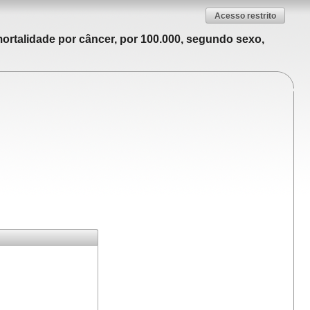
Acesso restrito
ortalidade por câncer, por 100.000, segundo sexo,