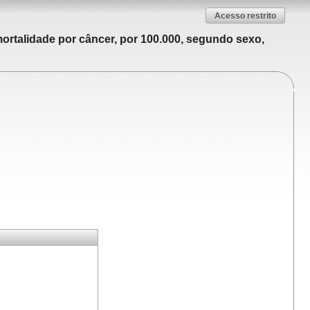
Acesso restrito
ortalidade por câncer, por 100.000, segundo sexo,