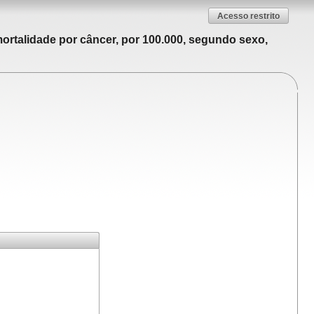
Acesso restrito
ortalidade por câncer, por 100.000, segundo sexo,