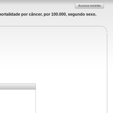
Acesso restrito
ortalidade por câncer, por 100.000, segundo sexo,